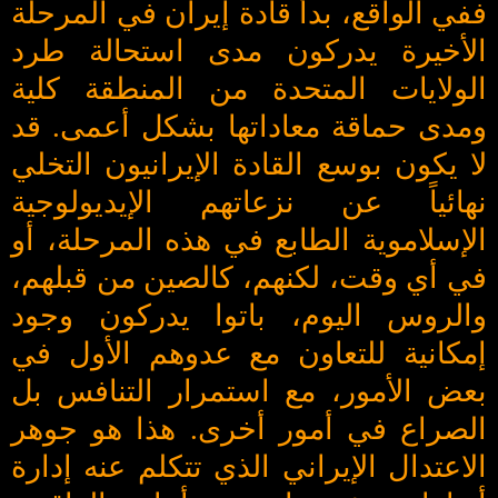
ففي الواقع، بدأ قادة إيران في المرحلة
الأخيرة يدركون مدى استحالة طرد
الولايات المتحدة من المنطقة كلية
ومدى حماقة معاداتها بشكل أعمى. قد
لا يكون بوسع القادة الإيرانيون التخلي
نهائياً عن نزعاتهم الإيديولوجية
الإسلاموية الطابع في هذه المرحلة، أو
في أي وقت، لكنهم، كالصين من قبلهم،
والروس اليوم، باتوا يدركون وجود
إمكانية للتعاون مع عدوهم الأول في
بعض الأمور، مع استمرار التنافس بل
الصراع في أمور أخرى. هذا هو جوهر
الاعتدال الإيراني الذي تتكلم عنه إدارة