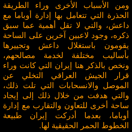
ومن الأسباب الأخرى وراء الطريقة
الحذرة التي تتعامل بها إدارة أوباما مع
داعش، والتي لا تقل أهمية عما سبق
ذكره، وجود لاعبين آخرين على الساحة
يقومون باستغلال داعش وتجييرها
بأساليب مختلفة لخدمة مصالحهم،
ونخص بالذكر هنا إيران التي كانت وراء
قرار الجيش العراقي التخلي عن
الموصل والانسحابات التي تلت ذلك،
والتي هدفت من خلال ذلك إلى إيجاد
ساحة أخرى للتعاون والتقارب مع إدارة
أوباما، بعدما أدركت إيران طبيعة
الخطوط الحمر الحقيقية لها.