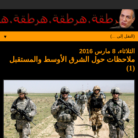
▼
الثلاثاء، 8 مارس 2016
ملاحظات حول الشرق الأوسط والمستقبل
(1)