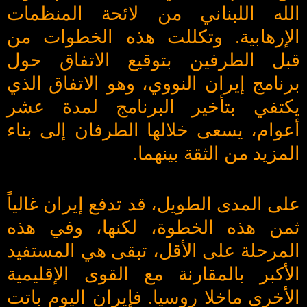
الله اللبناني من لائحة المنظمات
الإرهابية. وتكللت هذه الخطوات من
قبل الطرفين بتوقيع الاتفاق حول
برنامج إيران النووي، وهو الاتفاق الذي
يكتفي بتأخير البرنامج لمدة عشر
أعوام، يسعى خلالها الطرفان إلى بناء
المزيد من الثقة بينهما.
على المدى الطويل، قد تدفع إيران غالياً
ثمن هذه الخطوة، لكنها، وفي هذه
المرحلة على الأقل، تبقى هي المستفيد
الأكبر بالمقارنة مع القوى الإقليمية
الأخرى ماخلا روسيا. فإيران اليوم باتت