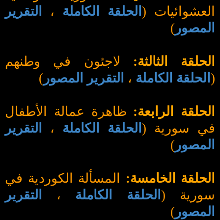
العشوائيات (
الحلقة الكاملة
،
التقرير
المصور
)
الحلقة الثالثة:
لاجئون في وطنهم
(
الحلقة الكاملة
،
التقرير المصور
)
الحلقة الرابعة:
ظاهرة عمالة الأطفال
في سورية (
الحلقة الكاملة
،
التقرير
المصور
)
الحلقة الخامسة:
المسألة الكوردية في
سورية (
الحلقة الكاملة
،
التقرير
المصور
)