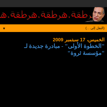
▼
الخميس، 17 سبتمبر 2009
"الخطوة الأولى" - مبادرة جديدة لـ
"مؤسسة ثروة"