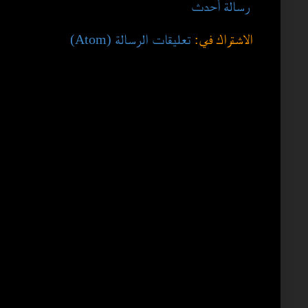
رسالة أحدث
الاشتراك في:
تعليقات الرسالة (Atom)