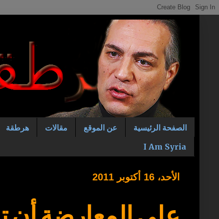
الصفحة الرئيسية
عن الموقع
مقالات
هرطقة
I Am Syria
الأحد، 16 أكتوبر 2011
على المعارضة أن ت