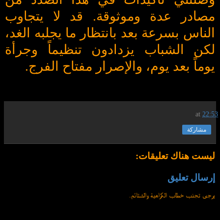
مصادر عدة وموثوقة. قد لا يتجاوب
الناس بسرعة بعد بانتظار ما يجلبه الغد،
لكن الشباب يزدادون تنظيماً وجرأة
يوماً بعد يوم، والإصرار مفتاح الفرج
.
at
22:53
مشاركة
ليست هناك تعليقات:
إرسال تعليق
يرجى تجنب خطاب الكراهية والشتائم.