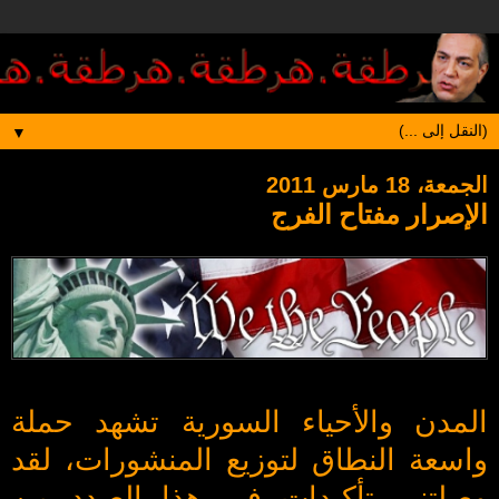
▼
الجمعة، 18 مارس 2011
الإصرار مفتاح الفرج
المدن والأحياء السورية تشهد حملة
واسعة النطاق لتوزيع المنشورات، لقد
وصلتني تأكيدات في هذا الصدد من