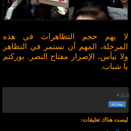
لا يهم حجم التظاهرات في هذه
المرحلة، المهم أن نستمر في التظاهر
ولا نيأس، الإصرار مفتاح النصر. بوركتم
يا شباب
.
at
22:51
مشاركة
ليست هناك تعليقات: