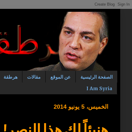
الصفحة الرئيسية
عن الموقع
مقالات
هرطقة
I Am Syria
الخميس، 5 يونيو 2014
هنيئاً لك هذا النصر!