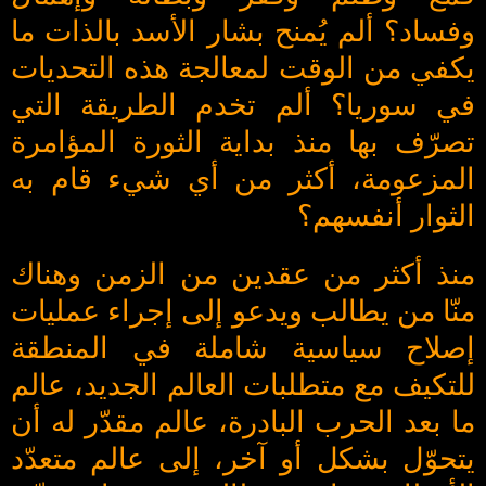
وفساد؟ ألم يُمنح بشار الأسد بالذات ما
يكفي من الوقت لمعالجة هذه التحديات
في سوريا؟ ألم تخدم الطريقة التي
تصرّف بها منذ بداية الثورة المؤامرة
المزعومة، أكثر من أي شيء قام به
الثوار أنفسهم؟
منذ أكثر من عقدين من الزمن وهناك
منّا من يطالب ويدعو إلى إجراء عمليات
إصلاح سياسية شاملة في المنطقة
للتكيف مع متطلبات العالم الجديد، عالم
ما بعد الحرب البادرة، عالم مقدّر له أن
يتحوّل بشكل أو آخر، إلى عالم متعدّد