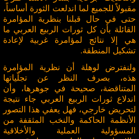
مقبولاً للجميع لما اندلعت الثورة أساساً،
حتى في حال قبلنا بنظرية المؤامرة
القائلة بأن كل ثورات الربيع العربي ما
هي إلا نتائج لمؤامرة غربية لإعادة
تشكيل المنطقة.
ولنفترض لوهلة أن نظرية المؤامرة
هذه، بصرف النظر عن تجلّياتها
المتناقضة، صحيحة في جوهرها، وأن
اندلاع ثورات الربيع العربي جاء نتيجة
لتحريض خارجي، فهل يعفي هذا التصور
الأنظمة الحاكمة والنخب المثقفة من
المسؤولية العملية والأخلاقية