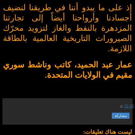
إذ على ما يبدو أننا في طريقنا لنضيف
أجسادنا وأرواحنا أيضاً إلى تجارتنا
المزدهرة بالنفط والغاز لتزويد محرّك
الصيرورات التاريخية العالمية بالطاقة
اللازمة.
عمار عبد الحميد، كاتب وناشط سوري
مقيم في الولايات المتحدة.
at
22:45
مشاركة
ليست هناك تعليقات: