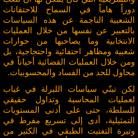
دوراً هاماً في السماح للاحتقانات
الشعبية الناجمة عن هذه السياسات
بالتعبير عن نفسها من خلال العمليات
الانتخابية وما يصاحبها من حوارات
شعبية ومظاهر احتفائية واحتجاجية، بل
ومن خلال العمليات القضائية أحياناً في
محاول للحد من الفساد والمحسوبيات.
لكن تبنّي سياسات اللبرلة في غياب
لعمليات المحاسبة وتداول حقيقي
للسلطة، حتى على أدنى المستويات
التمثيلية، أدى إلى تسريع مفرط في
وتيرة التفتيت الطبقي في الكثير من