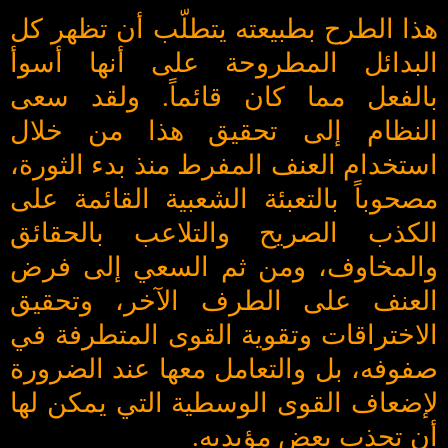
هذا الطرح بطبيعته يتطلّب أن تظهر كل
البدائل المطروحة على أنها أسوأ
بالفعل مما كان قائماً. ولقد سعى
النظام إلى تحقيق هذا من خلال
استخدام العنف المفرط منذ بدء الثورة،
مصحوباً بالتعبئة الشعبية القائمة على
الكذب الصريح والتلاعب بالحقائق
والمخاوف، ومن ثم السعي إلى فرض
العنف على الطرف الآخر، وتحقيق
الاختراقات وتقوية القوى المتطرفة في
صفوفه، بل والتعامل معها عند الضرورة
لإضعاف القوى الوسطية التي يمكن لها
أن تجذب بعض مؤيديه.