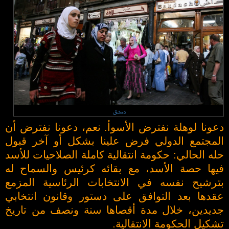
دمشق
دعونا لوهلة نفترض الأسوأ. نعم، دعونا نفترض أن
المجتمع الدولي فرض علينا بشكل أو آخر قبول
حله الحالي: حكومة انتقالية كاملة الصلاحيات للأسد
فيها حصة الأسد، مع بقائه كرئيس والسماح له
بترشيح نفسه في الانتخابات الرئاسية المزمع
عقدها بعد التوافق على دستور وقانون انتخابي
جديدين، خلال مدة أقصاها سنة ونصف من تاريخ
تشكيل الحكومة الانتقالية.