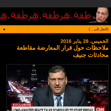
▼
الخميس، 28 يناير 2016
ملاحظات حول قرار المعارضة مقاطعة
محادثات جنيف