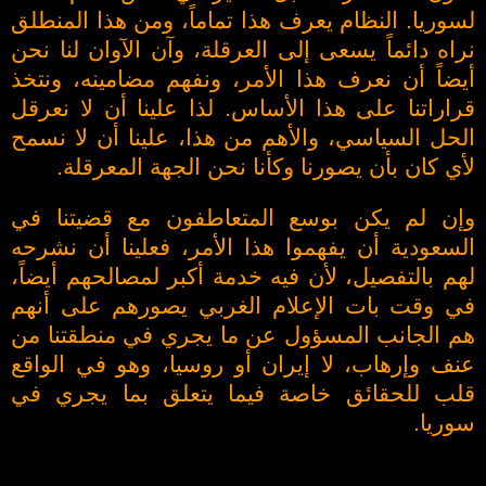
لسوريا. النظام يعرف هذا تماماً، ومن هذا المنطلق
نراه دائماً يسعى إلى العرقلة، وآن الآوان لنا نحن
أيضاً أن نعرف هذا الأمر، ونفهم مضامينه، ونتخذ
قراراتنا على هذا الأساس. لذا علينا أن لا نعرقل
الحل السياسي، والأهم من هذا، علينا أن لا نسمح
لأي كان بأن يصورنا وكأنا نحن الجهة المعرقلة.
وإن لم يكن بوسع المتعاطفون مع قضيتنا في
السعودية أن يفهموا هذا الأمر، فعلينا أن نشرحه
لهم بالتفصيل، لأن فيه خدمة أكبر لمصالحهم أيضاً،
في وقت بات الإعلام الغربي يصورهم على أنهم
هم الجانب المسؤول عن ما يجري في منطقتنا من
عنف وإرهاب، لا إيران أو روسيا، وهو في الواقع
قلب للحقائق خاصة فيما يتعلق بما يجري في
سوريا.