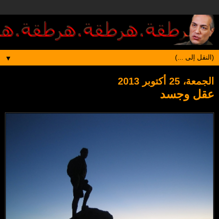
▼
الجمعة، 25 أكتوبر 2013
عقل وجسد