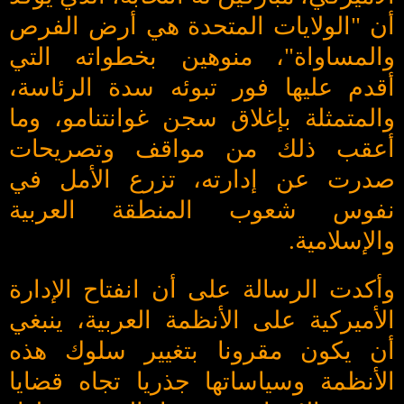
أن "الولايات المتحدة هي أرض الفرص
والمساواة"، منوهين بخطواته التي
أقدم عليها فور تبوئه سدة الرئاسة،
والمتمثلة بإغلاق سجن غوانتنامو، وما
أعقب ذلك من مواقف وتصريحات
صدرت عن إدارته، تزرع الأمل في
نفوس شعوب المنطقة العربية
والإسلامية.
وأكدت الرسالة على أن انفتاح الإدارة
الأميركية على الأنظمة العربية، ينبغي
أن يكون مقرونا بتغيير سلوك هذه
الأنظمة وسياساتها جذريا تجاه قضايا