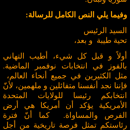
وفيما يلي النص الكامل للرسالة:
السيد الرئيس
تحية طيبة و بعد،
أولاً و قبل كل شيء، أطيب التهاني
بالفوز في انتخابات نوفمبر الماضية.
مثل الكثيرين في جميع أنحاء العالم،
فإننا نجد أنفسنا متفائلين و ملهمين، لأنّ
انتخابكم رئيسا للولايات المتحدة
الأمريكية يؤكد أن أمريكا هي أرض
الفرص والمساواة. كما أنّ فترة
رئاستكم تمثل فرصة تاريخية من أجل