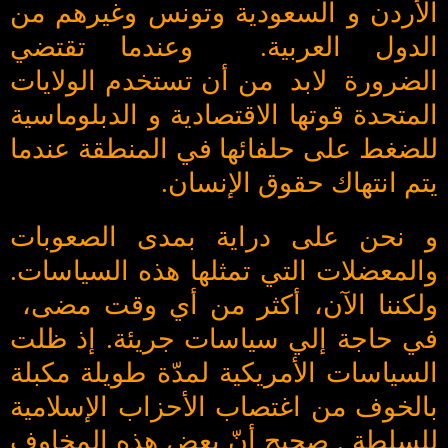
الأردن و السعودية وتونس وغيرهم من
الدول العربية. وعندما تقتضي
الضرورة لابد من أن تستخدم الولايات
المتحدة قوتها الاقتصادية و الدبلوماسية
للضغط على حلفائها في المنطقة عندما
يتم انتهاك حقوق الإنسان.
و نحن على دراية بمدى الصعوبات
والمعضلات التي تمثلها هذه السياسات.
ولكننا الآن، أكثر من أي وقت مضى،
في حاجة إلي سياسات جريئة. إذ ظلت
السياسات الأمريكية لمدّة طويلة مكبلة
بالخوف من اغتصاب الأحزاب الإسلامية
للسلطة . صحيح أنّ بعض هذه المخاوف