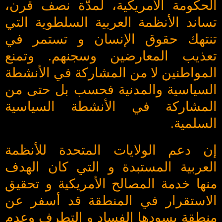
الحكومة الأمريكية، لمدّة نصف قرن،
تساند الأنظمة العربية السلطوية التي
تنتهك حقوق الإنسان و تستمر في
تعذيب المعارضين وسجنهم. وتمنع
المواطنين لا من المشاركة في الأنشطة
السياسية والمدنية فحسب بل حتى من
المشاركة في الأنشطة السياسية
السلمية.
إن دعم الولايات المتحدة للأنظمة
العربية المستبدة و التي كان الهدف
منها خدمة المصالح الأمريكية و تحقيق
الاستقرار في المنطقة قد أسفر عن
منطقة يسودها الفساد و التطرف وعدم