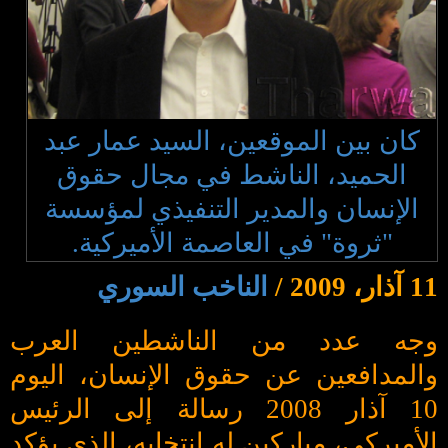
كان بين الموقعين، السيد عمار عبد
الحميد، الناشط في مجال حقوق
الإنسان والمدير التنفيذي لمؤسسة
"ثروة" في العاصمة الأميركية.
11 آذار، 2009 /
الناخب السوري
وجه عدد من الناشطين العرب
والمدافعين عن حقوق الإنسان، اليوم
10 آذار 2008 رسالة إلى الرئيس
الأميركي، مباركين له انتخابه، الذي يؤكد