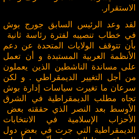
الاستقرار.
لقد وعد الرئيس السابق جورج بوش
في خطاب تنصيبه لفترة رئاسة ثانية
بأن تتوقف الولايات المتحدة عن دعم
الأنظمة العربية المستبدة و أن تعمل
على مساندة الناشطين الذين يعملون
من أجل التغيير الديمقراطي . و لكن
سرعان ما تغيرت سياسات إدارة بوش
تجاه مطلب الديمقراطية في الشرق
الأوسط بعد النصر الذي حققته بعض
الأحزاب الإسلامية في الانتخابات
الديمقراطية التي جرت في بعض دول