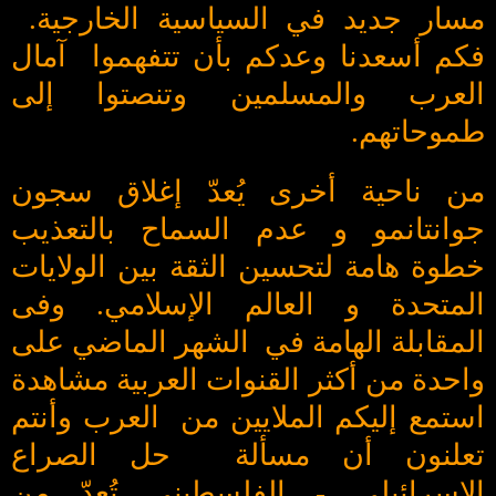
مسار جديد في السياسية الخارجية.
فكم أسعدنا وعدكم بأن تتفهموا آمال
العرب والمسلمين وتنصتوا إلى
طموحاتهم.
من ناحية أخرى يُعدّ إغلاق سجون
جوانتانمو و عدم السماح بالتعذيب
خطوة هامة لتحسين الثقة بين الولايات
المتحدة و العالم الإسلامي. وفى
المقابلة الهامة في الشهر الماضي على
واحدة من أكثر القنوات العربية مشاهدة
استمع إليكم الملايين من العرب وأنتم
تعلنون أن مسألة حل الصراع
الإسرائيلي - الفلسطيني تُعدّ من