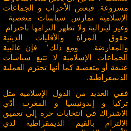
مشروعة. فبعض الأحزاب و الجماعات
الإسلامية تمارس سياسات متعصبة
وغير ليبرالية ولا تظهر التزامها باحترام
حقوق المرأة والأقليات الدينية
والمعارضة. ومع ذلك٬ فإن غالبية
الجماعات الإسلامية لا تتبع سياسات
عنيفة أو متعصبة كما أنها تحترم العملية
الديمقراطية.
ففي العديد من الدول الإسلامية مثل
تركيا و إندونيسيا و المغرب أدّي
الاشتراك في انتخابات حرة إلي تعميق
الالتزام بالقيم الديمقراطية لدي