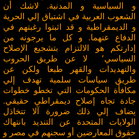
و السياسية و المدنية. لاشك أن
الشعوب العربية في اشتياق إلي الحرية
و الديمقراطية و قد اثبتوا رغبتهم في
الدفاع عنهما. و كل ما يرجونه من
إدارتكم هو الالتزام بتشجيع الإصلاح
السياسي٬ لا عن طريق الحروب
والتهديدات والقهر طبعا ولكن عن
طريق سياسات سلمية تهدف إلي
مكافأة الحكومات التي تخطو خطوات
جادة تجاه إصلاح ديمقراطي حقيقي.
يضاف إلي ذلك ضرورة آلا تتخاذل
الولايات المتحدة عن التنديد بانتهاك
حقوق المعارضين أو سجنهم في مصر و