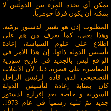
يمكن أي يجده المرء بين الدولتين لا
يمكنه أن يكون فرقاً جوهرياً.
المطلوب إذن هو تغيير الدستور برمّته.
وهذا يعني، كما يعرف من هم على
اطلاع على علوم السياسة، إعادة
تأسيس الدولة ذاتها. إن هذا الأمر في
الواقع ليس بالجديد في تاريخ سورية
المعاصرة على قصره، ذلك لأن الانقلاب
التصحيحي الذي قاده الرئيس الراحل
كان بمثابة إعادة لتأسيس الدولة
السورية و خاصة بعد إفرازه لدستور
جديد تمّ تبنّيه رسمياً في عام 1973.