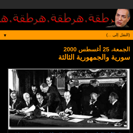
▼
الجمعة، 25 أغسطس 2000
سورية والجمهورية الثالثة