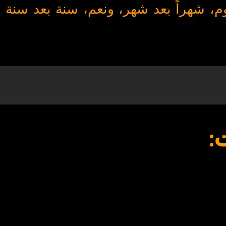
وم، شهراً بعد شهر، ونعم، سنة بعد سنة
: