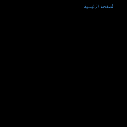
الصفحة الرئيسية