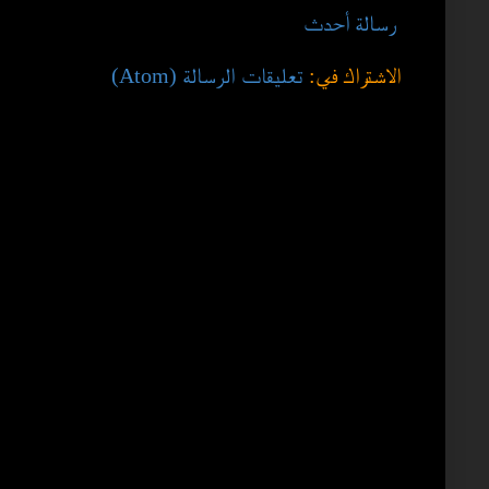
رسالة أحدث
الاشتراك في:
تعليقات الرسالة (Atom)