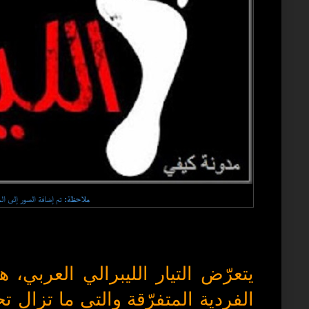
ملاحظة:
تم إضافة الصور إلى ال
يتعرّض التيار الليبرالي العربي،
الفردية المتفرّقة والتي ما تزال 