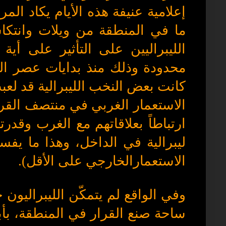
إعلامية عنيفة هذه الأيام يكاد ال
ما في المنطقة من ويلات وانتك
الليبراليين على التأثير على أي
محدودة وذلك منذ بدايات عصر ال
كانت بعض النخب الليبرالية قد لعبت
الاستعمار الغربي في منتصف القرن
ارتباطاً بعلاقاتهم مع الغرب وقدر
ليبرالية في الداخل، وهذا ما يفس
الاستعمارالخارجي على الأقل).
وفي الواقع لم يتمكّن الليبراليو
ساحة صنع القرار في المنطقة، بأبع